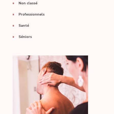
Non classé
Professionnels
Santé
Séniors