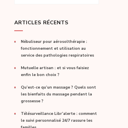
ARTICLES RÉCENTS
Nébuliseur pour aérosolthérapie :
fonctionnement et utilisation au
service des pathologies respiratoires
Mutuelle artisan : et si vous faisiez
enfin le bon choix ?
Qu’est-ce qu’un massage ? Quels sont
les bienfaits du massage pendant la
grossesse ?
Télésurveillance Libr’alerte : comment
le suivi personnalisé 24/7 rassure les
familles