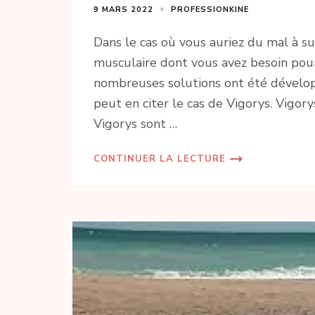
9 MARS 2022
PROFESSIONKINE
Dans le cas où vous auriez du mal à su
musculaire dont vous avez besoin pou
nombreuses solutions ont été dévelop
peut en citer le cas de Vigorys. Vigory
Vigorys sont …
CONTINUER LA LECTURE