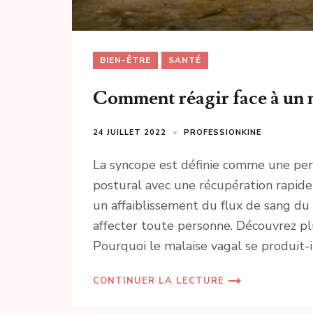
BIEN-ÊTRE
SANTÉ
Comment réagir face à un m
24 JUILLET 2022
PROFESSIONKINE
La syncope est définie comme une pert
postural avec une récupération rapide
un affaiblissement du flux de sang du
affecter toute personne. Découvrez pl
Pourquoi le malaise vagal se produit-i
CONTINUER LA LECTURE