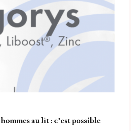
ommes au lit : c’est possible