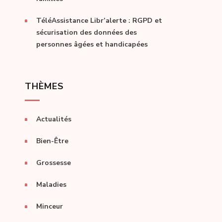
TéléAssistance Libr’alerte : RGPD et
sécurisation des données des
personnes âgées et handicapées
THÈMES
Actualités
Bien-Être
Grossesse
Maladies
Minceur