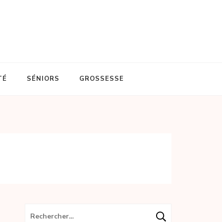
TÉ
SÉNIORS
GROSSESSE
Rechercher :