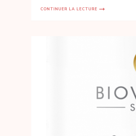
CONTINUER LA LECTURE