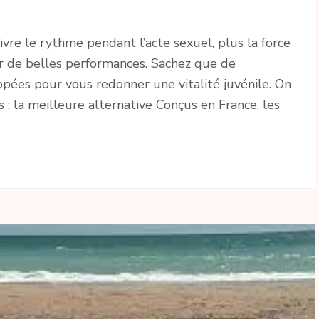
ivre le rythme pendant l’acte sexuel, plus la force
r de belles performances. Sachez que de
pées pour vous redonner une vitalité juvénile. On
s : la meilleure alternative Conçus en France, les