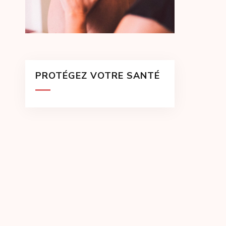
PROTÉGEZ VOTRE SANTÉ