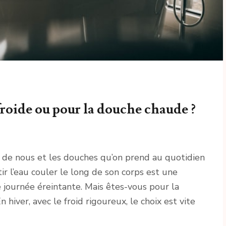
froide ou pour la douche chaude ?
 de nous et les douches qu’on prend au quotidien
ir l’eau couler le long de son corps est une
journée éreintante. Mais êtes-vous pour la
hiver, avec le froid rigoureux, le choix est vite