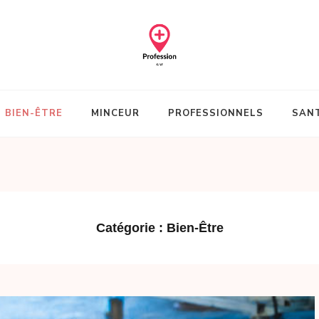
BIEN-ÊTRE
MINCEUR
PROFESSIONNELS
SAN
Catégorie :
Bien-Être