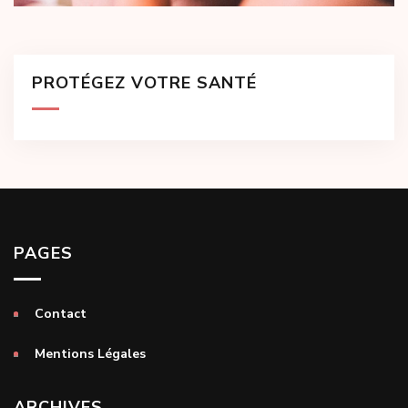
PROTÉGEZ VOTRE SANTÉ
PAGES
Contact
Mentions Légales
ARCHIVES