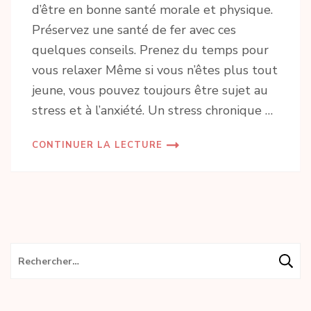
d’être en bonne santé morale et physique.
Préservez une santé de fer avec ces
quelques conseils. Prenez du temps pour
vous relaxer Même si vous n’êtes plus tout
jeune, vous pouvez toujours être sujet au
stress et à l’anxiété. Un stress chronique …
CONTINUER LA LECTURE
Rechercher :