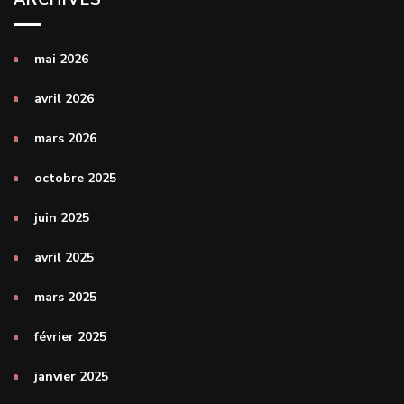
mai 2026
avril 2026
mars 2026
octobre 2025
juin 2025
avril 2025
mars 2025
février 2025
janvier 2025