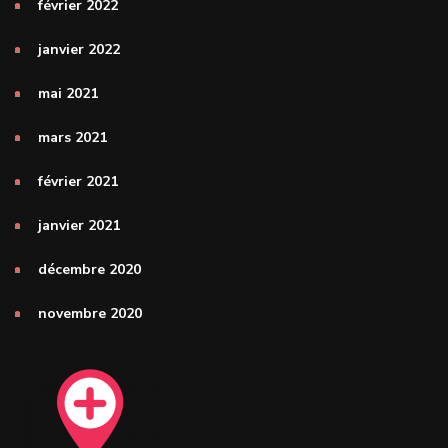
février 2022
janvier 2022
mai 2021
mars 2021
février 2021
janvier 2021
décembre 2020
novembre 2020