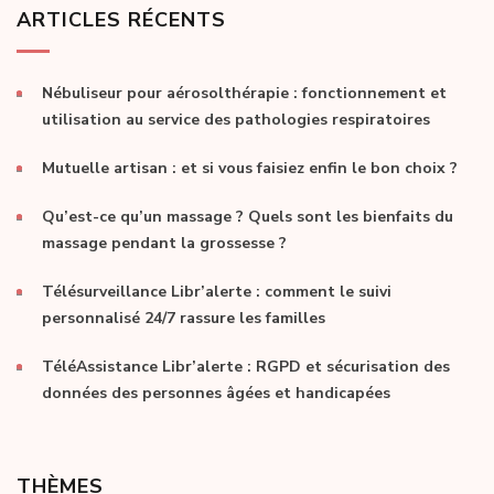
ARTICLES RÉCENTS
Nébuliseur pour aérosolthérapie : fonctionnement et
utilisation au service des pathologies respiratoires
Mutuelle artisan : et si vous faisiez enfin le bon choix ?
Qu’est-ce qu’un massage ? Quels sont les bienfaits du
massage pendant la grossesse ?
Télésurveillance Libr’alerte : comment le suivi
personnalisé 24/7 rassure les familles
TéléAssistance Libr’alerte : RGPD et sécurisation des
données des personnes âgées et handicapées
THÈMES