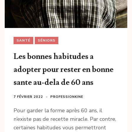
SANTÉ
SÉNIORS
Les bonnes habitudes a
adopter pour rester en bonne
sante au-dela de 60 ans
7 FÉVRIER 2022
PROFESSIONKINE
Pour garder la forme après 60 ans, il
n’existe pas de recette miracle. Par contre,
certaines habitudes vous permettront