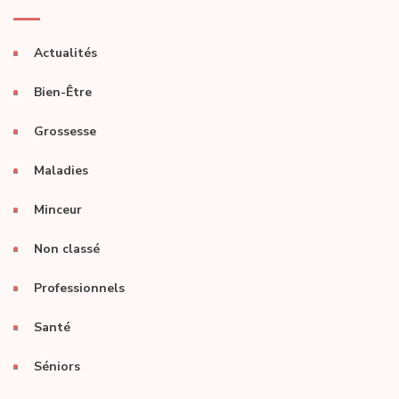
Actualités
Bien-Être
Grossesse
Maladies
Minceur
Non classé
Professionnels
Santé
Séniors