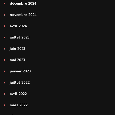
décembre 2024
novembre 2024
avril 2024
juillet 2023
juin 2023
mai 2023
janvier 2023
juillet 2022
avril 2022
mars 2022