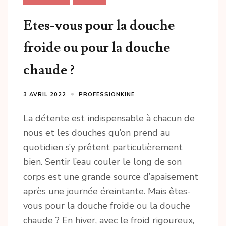
Etes-vous pour la douche
froide ou pour la douche
chaude ?
3 AVRIL 2022
PROFESSIONKINE
La détente est indispensable à chacun de
nous et les douches qu’on prend au
quotidien s’y prêtent particulièrement
bien. Sentir l’eau couler le long de son
corps est une grande source d’apaisement
après une journée éreintante. Mais êtes-
vous pour la douche froide ou la douche
chaude ? En hiver, avec le froid rigoureux,