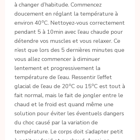
à changer d’habitude. Commencez
doucement en réglant la température à
o
environ 40
C. Nettoyez-vous correctement
pendant 5 à 10min avec l’eau chaude pour
détendre vos muscles et vous relaxer. Ce
n’est que lors des 5 dernières minutes que
vous allez commencer à diminuer
lentement et progressivement la
température de l’eau. Ressentir l’effet
o
o
glacial de l’eau de 20
C ou 15
C est tout à
fait normal, mais le fait de jongler entre le
chaud et le froid est quand même une
solution pour éviter les éventuels dangers
du choc causé par la variation de
température. Le corps doit s’adapter petit