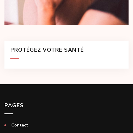
PROTÉGEZ VOTRE SANTÉ
PAGES
Contact