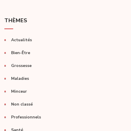
THÈMES
Actualités
Bien-Être
Grossesse
Maladies
Minceur
Non classé
Professionnels
Santé