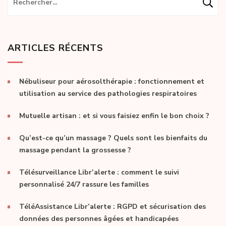
ARTICLES RÉCENTS
Nébuliseur pour aérosolthérapie : fonctionnement et
utilisation au service des pathologies respiratoires
Mutuelle artisan : et si vous faisiez enfin le bon choix ?
Qu’est-ce qu’un massage ? Quels sont les bienfaits du
massage pendant la grossesse ?
Télésurveillance Libr’alerte : comment le suivi
personnalisé 24/7 rassure les familles
TéléAssistance Libr’alerte : RGPD et sécurisation des
données des personnes âgées et handicapées