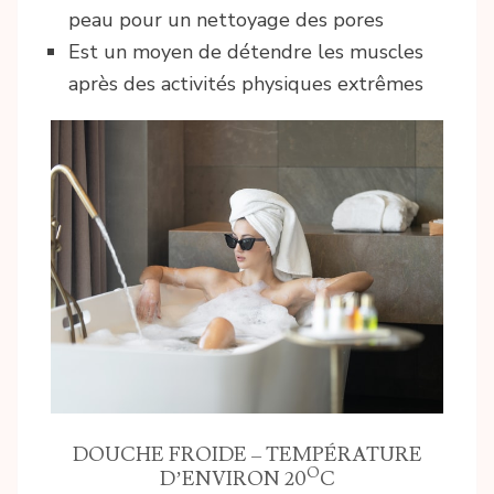
peau pour un nettoyage des pores
Est un moyen de détendre les muscles
après des activités physiques extrêmes
DOUCHE FROIDE – TEMPÉRATURE
O
D’ENVIRON 20
C