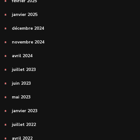
février 2025
janvier 2025
décembre 2024
novembre 2024
avril 2024
juillet 2023
juin 2023
mai 2023
janvier 2023
juillet 2022
avril 2022