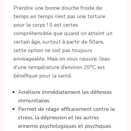
Prendre une bonne douche froide de
temps en temps n’est pas une torture
pour le corps ! Il est certes
compréhensible que quand on atteint un
certain âge, surtout à partir de 50ans,
cette option ne soit pas toujours
envisageable. Mais on vous rassure, l’eau
o
d’une température d’environ 20
C est
bénéfique pour la santé.
Améliore immédiatement les défenses
immunitaires
Permet de réagir efficacement contre le
stress, la dépression et les autres
ennemis psychologiques et psychiques