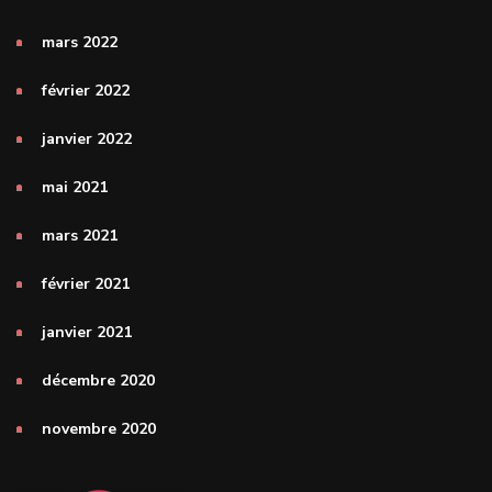
mars 2022
février 2022
janvier 2022
mai 2021
mars 2021
février 2021
janvier 2021
décembre 2020
novembre 2020