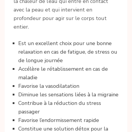
la chaleur de l’eau qui entre en contact
avec la peau et qui intervient en
profondeur pour agir sur le corps tout
entier.
Est un excellent choix pour une bonne
relaxation en cas de fatigue, de stress ou
de longue journée
Accélère le rétablissement en cas de
maladie
Favorise la vasodilatation
Diminue les sensations liées à la migraine
Contribue à la réduction du stress
passager
Favorise l’endormissement rapide
Constitue une solution détox pour la