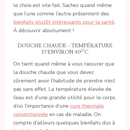
le choix est vite fait. Sachez quand même
que l’une comme l’autre présentent des
bienfaits plutôt intéressants pour la santé
.
À découvrir absolument !
DOUCHE CHAUDE – TEMPÉRATURE
O
D’ENVIRON 40
C
On tient quand même à vous rassurer que
la douche chaude que vous devez
sûrement avoir l’habitude de prendre n’est
pas sans effet. La température élevée de
l’eau est d’une grande utilité pour le corps,
d’où l’importance d’une
cure thermale
conventionnée
en cas de maladie. On
compte d’ailleurs quelques bienfaits dus à