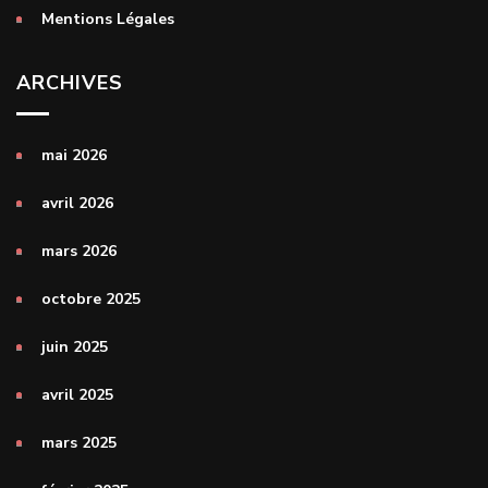
Mentions Légales
ARCHIVES
mai 2026
avril 2026
mars 2026
octobre 2025
juin 2025
avril 2025
mars 2025