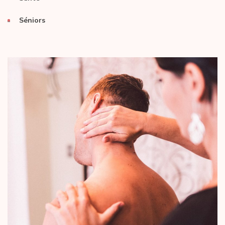
Séniors