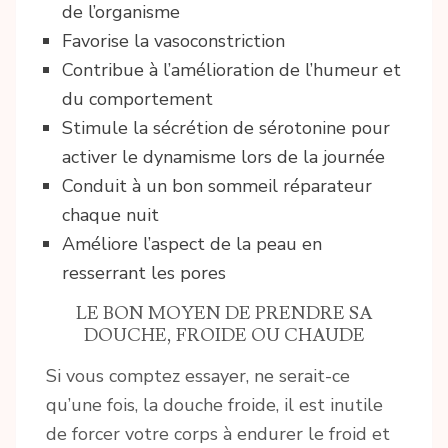
de l’organisme
Favorise la vasoconstriction
Contribue à l’amélioration de l’humeur et
du comportement
Stimule la sécrétion de sérotonine pour
activer le dynamisme lors de la journée
Conduit à un bon sommeil réparateur
chaque nuit
Améliore l’aspect de la peau en
resserrant les pores
LE BON MOYEN DE PRENDRE SA
DOUCHE, FROIDE OU CHAUDE
Si vous comptez essayer, ne serait-ce
qu’une fois, la douche froide, il est inutile
de forcer votre corps à endurer le froid et