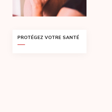
PROTÉGEZ VOTRE SANTÉ