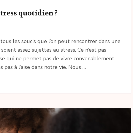
tress quotidien ?
 tous les soucis que l’on peut rencontrer dans une
 soient assez sujettes au stress. Ce n’est pas
hose qui ne permet pas de vivre convenablement
s pas à l’aise dans notre vie. Nous …