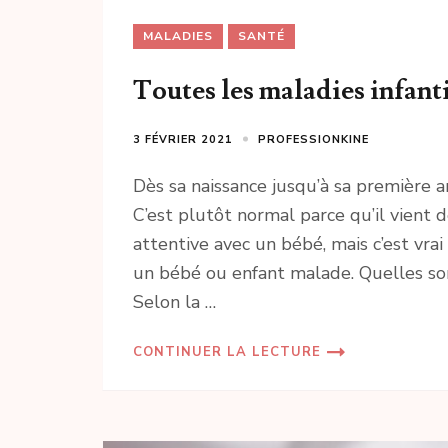
MALADIES
SANTÉ
Toutes les maladies infanti
3 FÉVRIER 2021
PROFESSIONKINE
Dès sa naissance jusqu’à sa première 
C’est plutôt normal parce qu’il vient
attentive avec un bébé, mais c’est vr
un bébé ou enfant malade. Quelles son
Selon la …
CONTINUER LA LECTURE