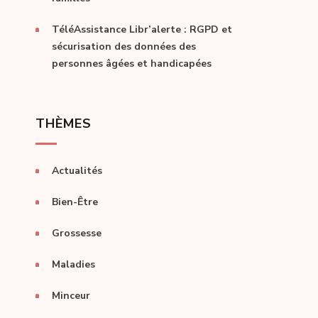
TéléAssistance Libr’alerte : RGPD et
sécurisation des données des
personnes âgées et handicapées
THÈMES
Actualités
Bien-Être
Grossesse
Maladies
Minceur