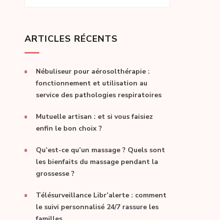
ARTICLES RÉCENTS
Nébuliseur pour aérosolthérapie :
fonctionnement et utilisation au
service des pathologies respiratoires
Mutuelle artisan : et si vous faisiez
enfin le bon choix ?
Qu’est-ce qu’un massage ? Quels sont
les bienfaits du massage pendant la
grossesse ?
Télésurveillance Libr’alerte : comment
le suivi personnalisé 24/7 rassure les
familles