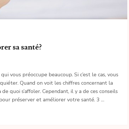
rer sa santé?
qui vous préoccupe beaucoup. Si c’est le cas, vous
quiéter. Quand on voit les chiffres concernant la
a de quoi s’affoler. Cependant, il y a de ces conseils
our préserver et améliorer votre santé. 3 …