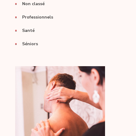
Non classé
Professionnels
Santé
Séniors