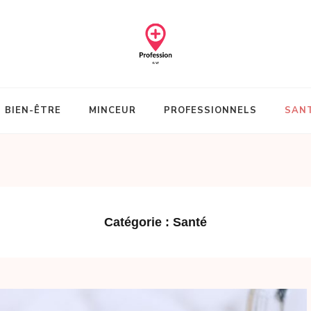
BIEN-ÊTRE
MINCEUR
PROFESSIONNELS
SAN
Catégorie :
Santé