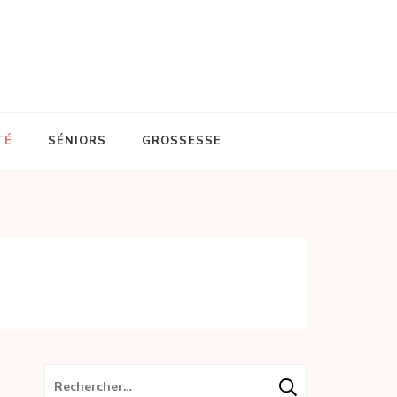
TÉ
SÉNIORS
GROSSESSE
Rechercher :