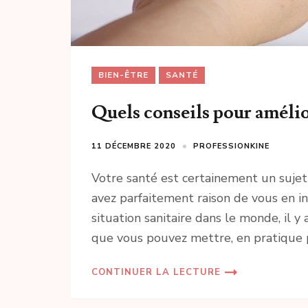
BIEN-ÊTRE
SANTÉ
Quels conseils pour amélio
11 DÉCEMBRE 2020
PROFESSIONKINE
Votre santé est certainement un sujet 
avez parfaitement raison de vous en in
situation sanitaire dans le monde, il y 
que vous pouvez mettre, en pratique p
CONTINUER LA LECTURE