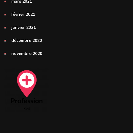
mars 2021
février 2021
janvier 2021
décembre 2020
novembre 2020