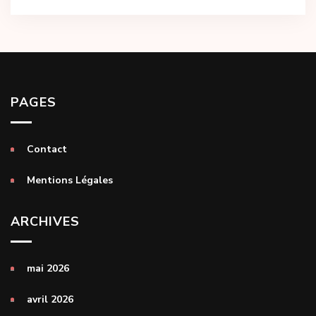
PAGES
Contact
Mentions Légales
ARCHIVES
mai 2026
avril 2026