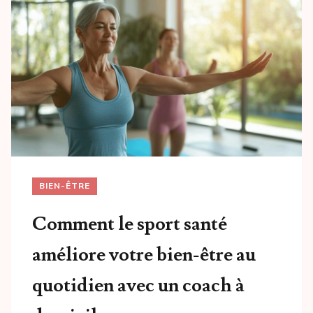
BIEN-ÊTRE
Comment le sport santé
améliore votre bien-être au
quotidien avec un coach à