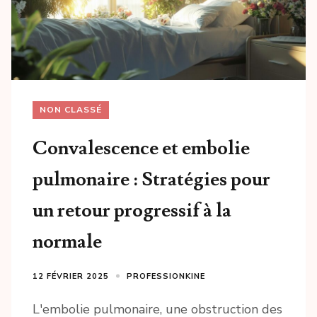
NON CLASSÉ
Convalescence et embolie
pulmonaire : Stratégies pour
un retour progressif à la
normale
12 FÉVRIER 2025
PROFESSIONKINE
L'embolie pulmonaire, une obstruction des