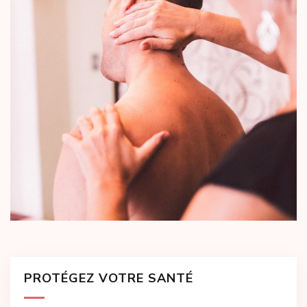
PROTÉGEZ VOTRE SANTÉ