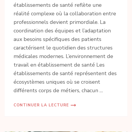
établissements de santé reflète une
réalité complexe où la collaboration entre
professionnels devient primordiale. La
coordination des équipes et l’adaptation
aux besoins spécifiques des patients
caractérisent le quotidien des structures
médicales modernes. L’environnement de
travail en établissement de santé Les
établissements de santé représentent des
écosystèmes uniques où se croisent
différents corps de métiers, chacun …
CONTINUER LA LECTURE