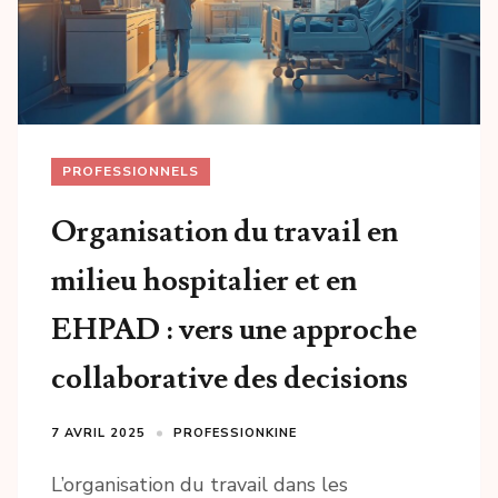
PROFESSIONNELS
Organisation du travail en
milieu hospitalier et en
EHPAD : vers une approche
collaborative des decisions
7 AVRIL 2025
PROFESSIONKINE
L’organisation du travail dans les