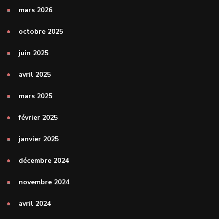
mars 2026
octobre 2025
juin 2025
avril 2025
mars 2025
février 2025
janvier 2025
décembre 2024
novembre 2024
avril 2024