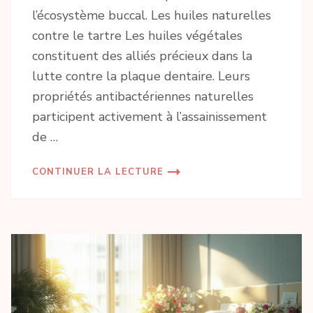
l’écosystème buccal. Les huiles naturelles
contre le tartre Les huiles végétales
constituent des alliés précieux dans la
lutte contre la plaque dentaire. Leurs
propriétés antibactériennes naturelles
participent activement à l’assainissement
de …
CONTINUER LA LECTURE