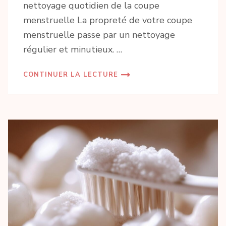
nettoyage quotidien de la coupe
menstruelle La propreté de votre coupe
menstruelle passe par un nettoyage
régulier et minutieux. …
CONTINUER LA LECTURE