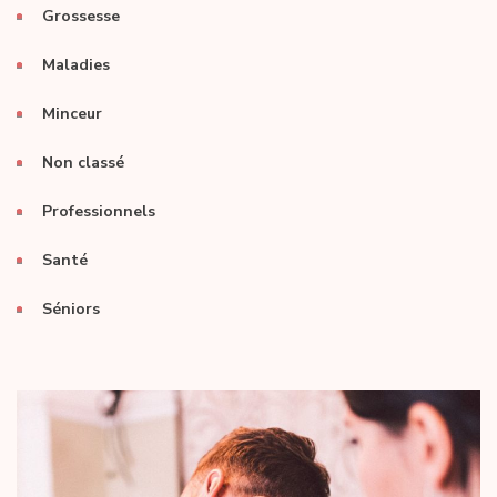
Grossesse
Maladies
Minceur
Non classé
Professionnels
Santé
Séniors