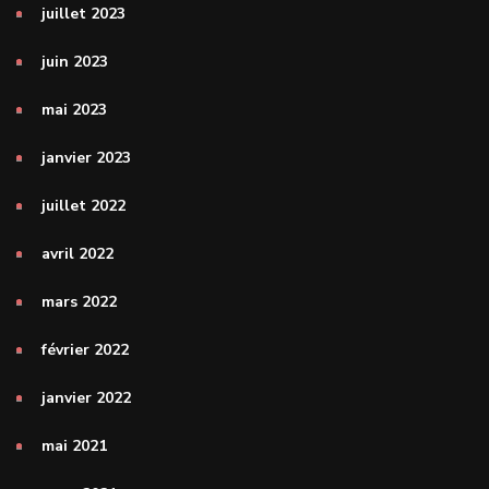
juillet 2023
juin 2023
mai 2023
janvier 2023
juillet 2022
avril 2022
mars 2022
février 2022
janvier 2022
mai 2021