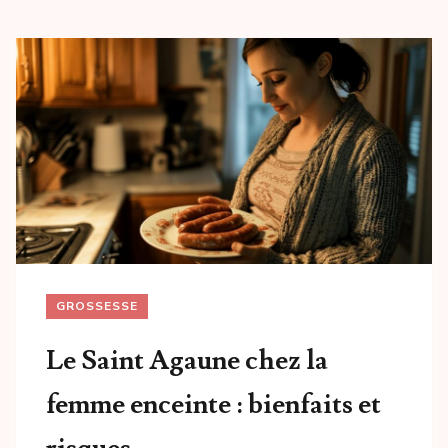
GROSSESSE
Le Saint Agaune chez la
femme enceinte : bienfaits et