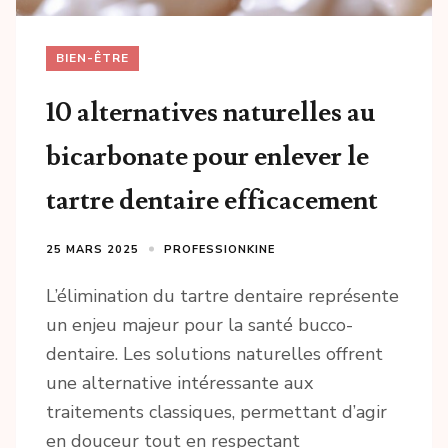
BIEN-ÊTRE
10 alternatives naturelles au
bicarbonate pour enlever le
tartre dentaire efficacement
25 MARS 2025
PROFESSIONKINE
L’élimination du tartre dentaire représente
un enjeu majeur pour la santé bucco-
dentaire. Les solutions naturelles offrent
une alternative intéressante aux
traitements classiques, permettant d’agir
en douceur tout en respectant