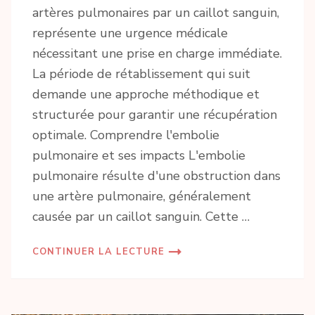
artères pulmonaires par un caillot sanguin,
représente une urgence médicale
nécessitant une prise en charge immédiate.
La période de rétablissement qui suit
demande une approche méthodique et
structurée pour garantir une récupération
optimale. Comprendre l'embolie
pulmonaire et ses impacts L'embolie
pulmonaire résulte d'une obstruction dans
une artère pulmonaire, généralement
causée par un caillot sanguin. Cette …
CONTINUER LA LECTURE