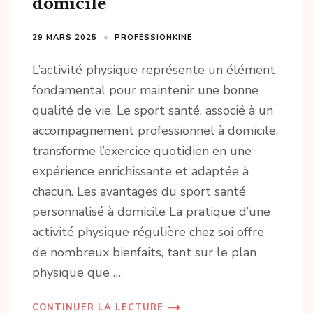
domicile
29 MARS 2025
PROFESSIONKINE
L’activité physique représente un élément
fondamental pour maintenir une bonne
qualité de vie. Le sport santé, associé à un
accompagnement professionnel à domicile,
transforme l’exercice quotidien en une
expérience enrichissante et adaptée à
chacun. Les avantages du sport santé
personnalisé à domicile La pratique d’une
activité physique régulière chez soi offre
de nombreux bienfaits, tant sur le plan
physique que …
CONTINUER LA LECTURE