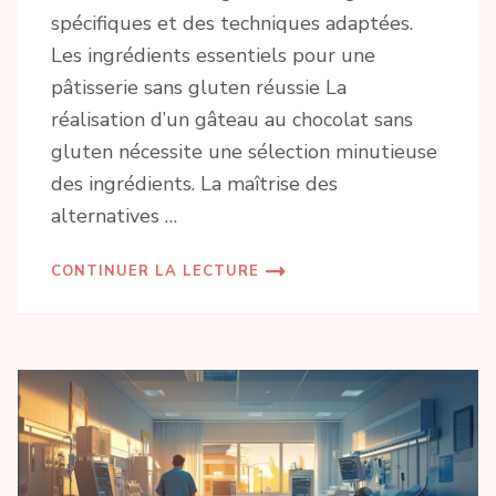
spécifiques et des techniques adaptées.
Les ingrédients essentiels pour une
pâtisserie sans gluten réussie La
réalisation d’un gâteau au chocolat sans
gluten nécessite une sélection minutieuse
des ingrédients. La maîtrise des
alternatives …
CONTINUER LA LECTURE