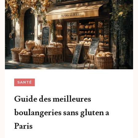
SANTÉ
Guide des meilleures
boulangeries sans gluten a
Paris