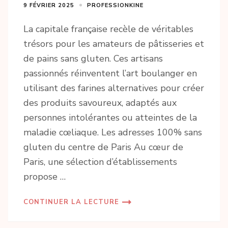
9 FÉVRIER 2025
PROFESSIONKINE
La capitale française recèle de véritables
trésors pour les amateurs de pâtisseries et
de pains sans gluten. Ces artisans
passionnés réinventent l’art boulanger en
utilisant des farines alternatives pour créer
des produits savoureux, adaptés aux
personnes intolérantes ou atteintes de la
maladie cœliaque. Les adresses 100% sans
gluten du centre de Paris Au cœur de
Paris, une sélection d’établissements
propose …
CONTINUER LA LECTURE