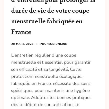
durée de vie de votre coupe
menstruelle fabriquée en
France
28 MARS 2025
PROFESSIONKINE
L'entretien régulier d'une coupe
menstruelle est essentiel pour garantir
son efficacité et sa longévité. Cette
protection menstruelle écologique,
fabriquée en France, nécessite des soins
spécifiques pour maintenir une hygiène
optimale. Adoptez les bonnes pratiques
dès le début de son utilisation. Le