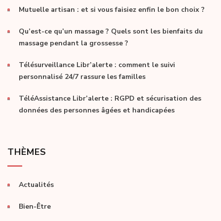
Mutuelle artisan : et si vous faisiez enfin le bon choix ?
Qu’est-ce qu’un massage ? Quels sont les bienfaits du
massage pendant la grossesse ?
Télésurveillance Libr’alerte : comment le suivi
personnalisé 24/7 rassure les familles
TéléAssistance Libr’alerte : RGPD et sécurisation des
données des personnes âgées et handicapées
THÈMES
Actualités
Bien-Être