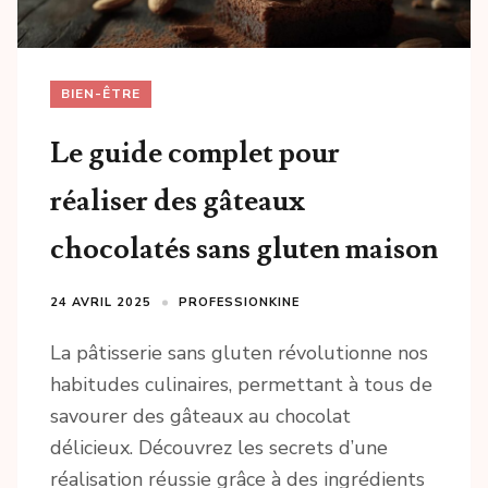
BIEN-ÊTRE
Le guide complet pour
réaliser des gâteaux
chocolatés sans gluten maison
24 AVRIL 2025
PROFESSIONKINE
La pâtisserie sans gluten révolutionne nos
habitudes culinaires, permettant à tous de
savourer des gâteaux au chocolat
délicieux. Découvrez les secrets d’une
réalisation réussie grâce à des ingrédients