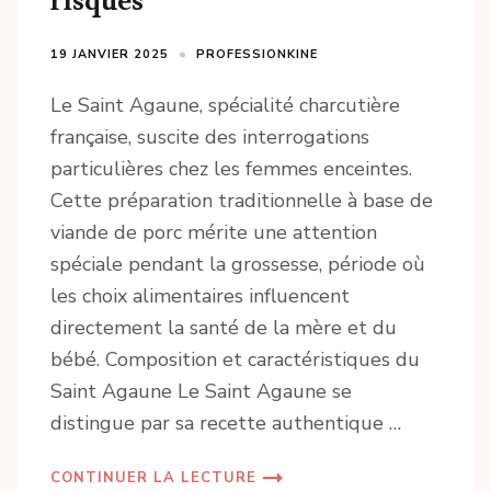
risques
19 JANVIER 2025
PROFESSIONKINE
Le Saint Agaune, spécialité charcutière
française, suscite des interrogations
particulières chez les femmes enceintes.
Cette préparation traditionnelle à base de
viande de porc mérite une attention
spéciale pendant la grossesse, période où
les choix alimentaires influencent
directement la santé de la mère et du
bébé. Composition et caractéristiques du
Saint Agaune Le Saint Agaune se
distingue par sa recette authentique …
CONTINUER LA LECTURE